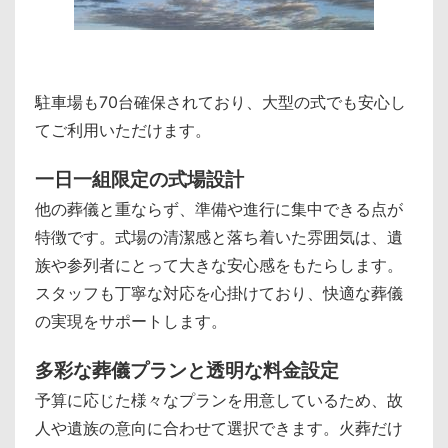
駐車場も70台確保されており、大型の式でも安心し
てご利用いただけます。
一日一組限定の式場設計
他の葬儀と重ならず、準備や進行に集中できる点が
特徴です。式場の清潔感と落ち着いた雰囲気は、遺
族や参列者にとって大きな安心感をもたらします。
スタッフも丁寧な対応を心掛けており、快適な葬儀
の実現をサポートします。
多彩な葬儀プランと透明な料金設定
予算に応じた様々なプランを用意しているため、故
人や遺族の意向に合わせて選択できます。火葬だけ