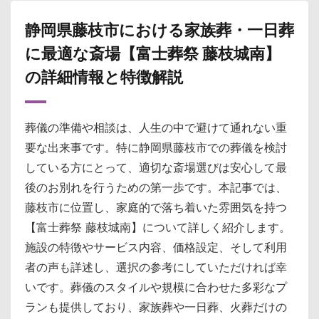
静岡県藤枝市における家族葬・一日葬
に最適な斎場【富士葬祭 藤枝城南】
の詳細情報と特徴解説
葬儀の準備や相談は、人生の中で避けて通れない重
要な出来事です。特に静岡県藤枝市での葬儀を検討
している方にとって、適切な斎場選びは安心して最
後のお別れを行うための第一歩です。本記事では、
藤枝市に位置し、家庭的で落ち着いた雰囲気を持つ
【富士葬祭 藤枝城南】について詳しく紹介します。
施設の特徴やサービス内容、価格設定、そして利用
者の声も詳述し、選択の参考にしていただければ幸
いです。葬儀のスタイルや規模に合わせた多彩なプ
ランも提供しており、家族葬や一日葬、火葬だけの