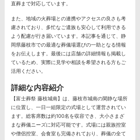
直葬まで対応しています。
また、地域の火葬場との連携やアクセスの良さも考
慮されており、多忙なご遺族も安心して利用できる
よう配慮が行き届いています。本記事を通じて、静
岡県藤枝市での最適な葬儀場選びの一助となる情報
をお伝えします。最後には店舗の詳細情報も掲載し
ているため、実際に見学や相談を希望される方もご
活用ください。
詳細な内容紹介
【富士葬祭 藤枝城南】は、藤枝市城南の閑静な場所
に位置し、一日一組限定の式場として運営されてい
ます。総客席数は約100名を収容でき、大小さまざ
まな葬儀ニーズに対応可能です。式場には親族控室
や僧侶控室、会食室も完備されており、葬儀の全て