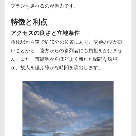
プランを選べるのが魅力です。
特徴と利点
アクセスの良さと立地条件
藤枝駅から車で約10分の位置にあり、交通の便が良
いことから、遠方からの参列者にも負担をかけませ
ん。また、市街地からほどよく離れた閑静な環境
が、故人を偲ぶ静かな時間を演出します。