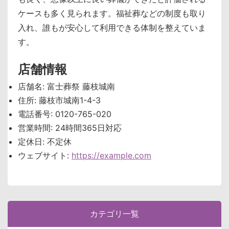
ケースも多く見られます。福祉葬などの制度も取り
入れ、誰もが安心して利用できる体制を整えていま
す。
店舗情報
店舗名: 富士葬祭 藤枝城南
住所: 藤枝市城南1-4-3
電話番号: 0120-765-020
営業時間: 24時間365日対応
定休日: 不定休
ウェブサイト:
https://example.com
カテゴリ一覧