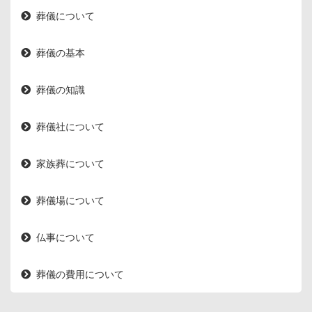
葬儀について
葬儀の基本
葬儀の知識
葬儀社について
家族葬について
葬儀場について
仏事について
葬儀の費用について