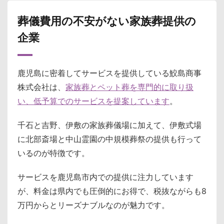
葬儀費用の不安がない家族葬提供の
企業
鹿児島に密着してサービスを提供している鮫島商事
株式会社は、
家族葬とペット葬を専門的に取り扱
い、低予算でのサービスを提案しています
。
千石と吉野、伊敷の家族葬儀場に加えて、伊敷式場
に北部斎場と中山霊園の中規模葬祭の提供も行って
いるのが特徴です。
サービスを鹿児島市内での提供に注力しています
が、料金は県内でも圧倒的にお得で、税抜ながらも8
万円からとリーズナブルなのが魅力です。