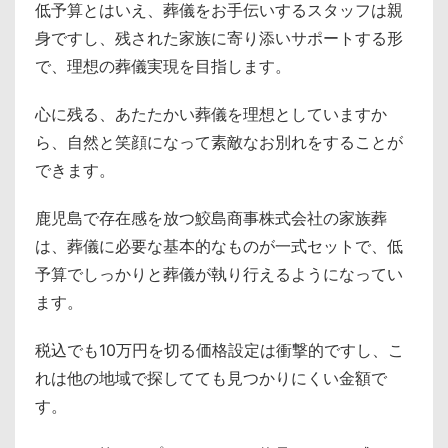
低予算とはいえ、葬儀をお手伝いするスタッフは親
身ですし、残された家族に寄り添いサポートする形
で、理想の葬儀実現を目指します。
心に残る、あたたかい葬儀を理想としていますか
ら、自然と笑顔になって素敵なお別れをすることが
できます。
鹿児島で存在感を放つ鮫島商事株式会社の家族葬
は、葬儀に必要な基本的なものが一式セットで、低
予算でしっかりと葬儀が執り行えるようになってい
ます。
税込でも10万円を切る価格設定は衝撃的ですし、こ
れは他の地域で探してても見つかりにくい金額で
す。