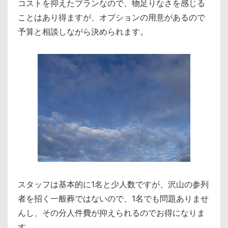
コストを抑えたプランなので、物足りなさを感じる
ことはあり得ますが、オプションの用意があるので
予算と相談しながら決められます。
スタッフは基本的に1名と少人数ですが、沢山の参列
者を招く一般葬ではないので、1名でも問題ありませ
んし、その分人件費が抑えられるのでお得になりま
す。