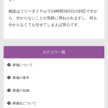
相談はフリーダイヤルで24時間365日の対応ですか
ら、分からないことが気軽に尋ねられますし、何も
分からなくても任せてしまえば安心です。
カテゴリ一覧
葬儀について
葬儀の基本
葬儀の知識
葬儀社について