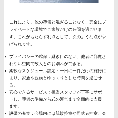
これにより、他の葬儀と混ざることなく、完全にプ
ライベートな環境でご家族だけの時間を過ごせま
す。これがもたらす利点として、次のような点が挙
げられます。
プライバシーの確保：継ぎ目のない、他者に邪魔さ
れない空間で故人とのお別れができる。
柔軟なスケジュール設定：一日に一件だけの施行に
より、家族や親族とゆっくりとした時間を過ごせ
る。
安心できるサービス：担当スタッフが丁寧にサポー
トし、葬儀の準備から式の運営まで全面的に支援し
ます。
設備の充実：会場内には親族控室や司式者控室、会