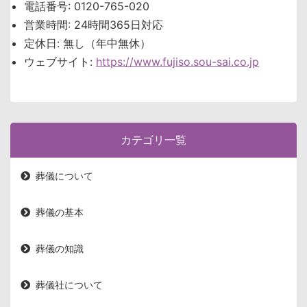
電話番号: 0120-765-020
営業時間: 24時間365日対応
定休日: 無し（年中無休）
ウェブサイト:
https://www.fujiso.sou-sai.co.jp
カテゴリ一覧
葬儀について
葬儀の基本
葬儀の知識
葬儀社について