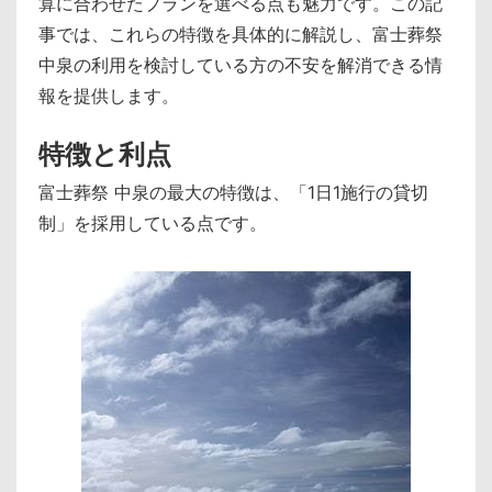
算に合わせたプランを選べる点も魅力です。この記
事では、これらの特徴を具体的に解説し、富士葬祭
中泉の利用を検討している方の不安を解消できる情
報を提供します。
特徴と利点
富士葬祭 中泉の最大の特徴は、「1日1施行の貸切
制」を採用している点です。