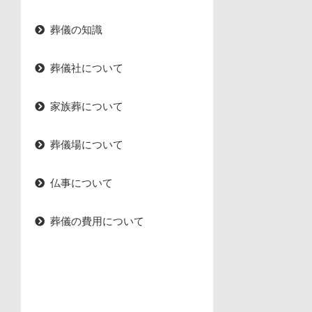
葬儀の知識
葬儀社について
家族葬について
葬儀場について
仏事について
葬儀の費用について