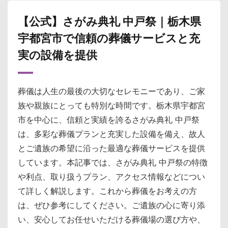
【公式】さがみ典礼 中戸祭｜栃木県
宇都宮市で信頼の葬儀サービスと充
実の設備を提供
葬儀は人生の最後の大切なセレモニーであり、ご家
族や親族にとっても特別な時間です。栃木県宇都宮
市を中心に、信頼と実績を誇るさがみ典礼 中戸祭
は、多彩な葬儀プランと充実した設備を備え、故人
とご遺族の希望に沿った最適な葬儀サービスを提供
しています。本記事では、さがみ典礼 中戸祭の特徴
や利点、取り扱うプラン、アクセス情報などについ
て詳しく解説します。これから葬儀をお考えの方
は、ぜひ参考にしてください。ご遺族の心に寄り添
い、安心してお任せいただける葬儀場の選び方や、