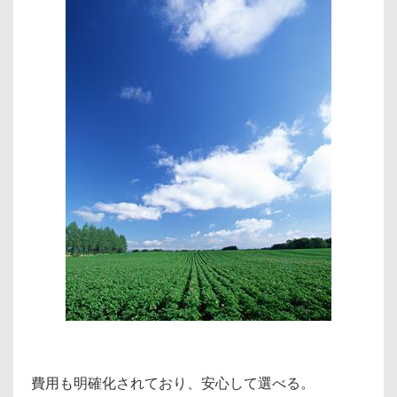
費用も明確化されており、安心して選べる。