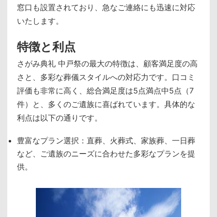
窓口も設置されており、急なご連絡にも迅速に対応
いたします。
特徴と利点
さがみ典礼 中戸祭の最大の特徴は、顧客満足度の高
さと、多彩な葬儀スタイルへの対応力です。口コミ
評価も非常に高く、総合満足度は5点満点中5点（7
件）と、多くのご遺族に喜ばれています。具体的な
利点は以下の通りです。
豊富なプラン選択：直葬、火葬式、家族葬、一日葬
など、ご遺族のニーズに合わせた多彩なプランを提
供。