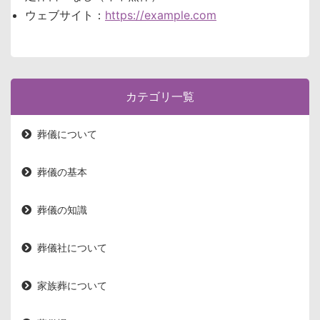
ウェブサイト：
https://example.com
カテゴリ一覧
葬儀について
葬儀の基本
葬儀の知識
葬儀社について
家族葬について